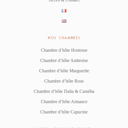
NOS CHAMBRES
Chambre d’hôte Hortense
Chambre d’hôte Ambroise
Chambre d’hôte Marguerite
Chambre d’hôte Rose
Chambre d’hôte Dalia & Camélia
Chambre d’hôte Armance
Chambre d’hôte Capucine