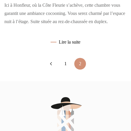
Ici à Honfleur, où la Côte Fleurie s’achève, cette chambre vous
garantit une ambiance cocooning. Vous serez charmé par l’espace
nuit à l’étage. Suite située au rez-de-chaussée en duplex.
Lire la suite
1
2