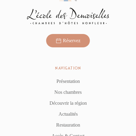
Réservez
NAVIGATION
Présentation
Nos chambres
Découvrir la région
Actualités
Restauration
Accès & Contact