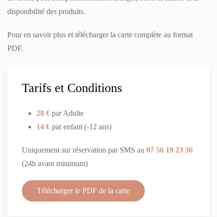
disponibilité des produits.
Pour en savoir plus et télécharger la carte complète au format
PDF.
Tarifs et Conditions
28 €
par Adulte
14 €
par enfant (-12 ans)
Uniquement sur réservation par SMS au
07 56 19 23 36
(24h avant minimum)
Télécharger le PDF de la carte