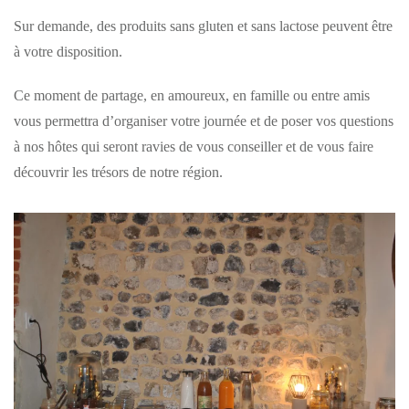
Sur demande, des produits sans gluten et sans lactose peuvent être
à votre disposition.
Ce moment de partage, en amoureux, en famille ou entre amis
vous permettra d’organiser votre journée et de poser vos questions
à nos hôtes qui seront ravies de vous conseiller et de vous faire
découvrir les trésors de notre région.