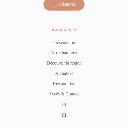
Réservez
NAVIGATION
Présentation
Nos chambres
Découvrir la région
Actualités
Restauration
Accès & Contact