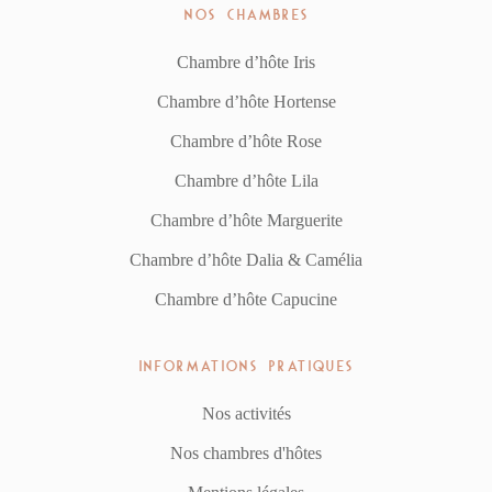
NOS CHAMBRES
Chambre d’hôte Iris
Chambre d’hôte Hortense
Chambre d’hôte Rose
Chambre d’hôte Lila
Chambre d’hôte Marguerite
Chambre d’hôte Dalia & Camélia
Chambre d’hôte Capucine
INFORMATIONS PRATIQUES
Nos activités
Nos chambres d'hôtes