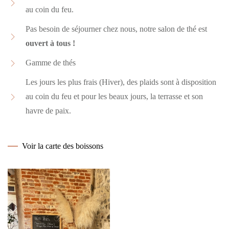
au coin du feu.
Pas besoin de séjourner chez nous, notre salon de thé est
ouvert à tous !
Gamme de thés
Les jours les plus frais (Hiver), des plaids sont à disposition
au coin du feu et pour les beaux jours, la terrasse et son
havre de paix.
Voir la carte des boissons