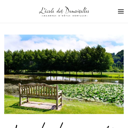
Passer au contenu principal