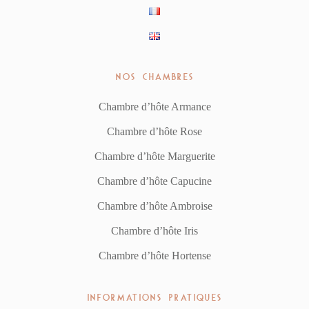
NOS CHAMBRES
Chambre d’hôte Armance
Chambre d’hôte Rose
Chambre d’hôte Marguerite
Chambre d’hôte Capucine
Chambre d’hôte Ambroise
Chambre d’hôte Iris
Chambre d’hôte Hortense
INFORMATIONS PRATIQUES