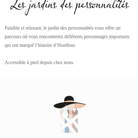
Les jardins des personnalités
Paisible et relaxant, le jardin des personnalités vous offre un
parcours où vous rencontrerez différents personnages importants
qui ont marqué l’histoire d’Honfleur.
Accessible à pied depuis chez nous.