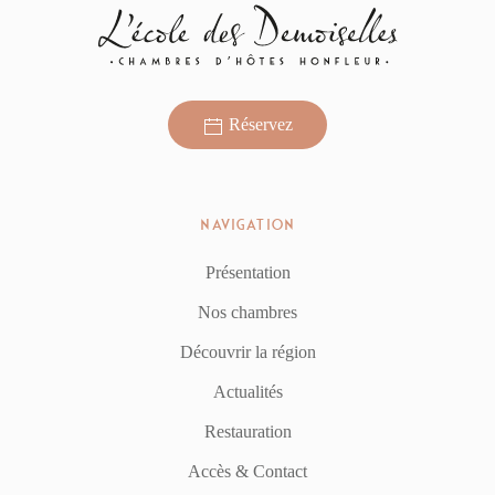
Réservez
NAVIGATION
Présentation
Nos chambres
Découvrir la région
Actualités
Restauration
Accès & Contact