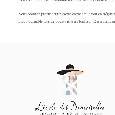
Vous pourrez profiter d’un cadre enchanteur tout en dégus
incontournable lors de votre visite à Honfleur. Restaurant sa