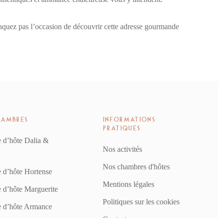
nquez pas l’occasion de découvrir cette adresse gourmande
HAMBRES
INFORMATIONS
PRATIQUES
 d’hôte Dalia &
Nos activités
Nos chambres d'hôtes
 d’hôte Hortense
Mentions légales
 d’hôte Marguerite
Politiques sur les cookies
 d’hôte Armance