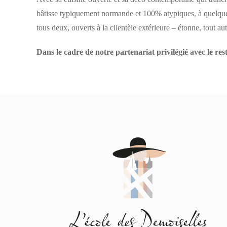
bâtisse typiquement normande et 100% atypiques, à quelques
tous deux, ouverts à la clientèle extérieure – étonne, tout auta
Dans le cadre de notre partenariat privilégié avec le rest